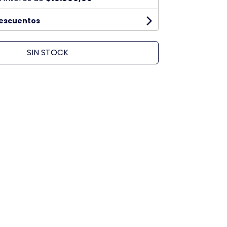
descuentos
SIN STOCK