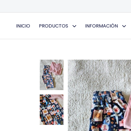
INICIO
PRODUCTOS
INFORMACIÓN