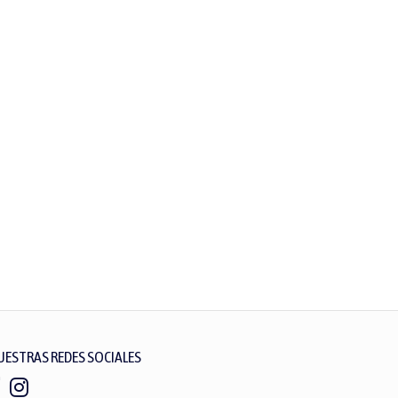
UESTRAS REDES SOCIALES