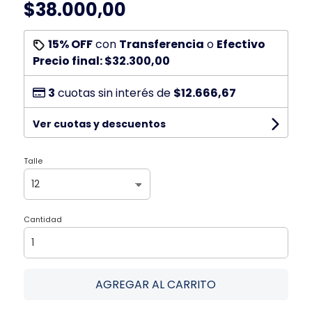
$38.000,00
15% OFF
con
Transferencia
o
Efectivo
Precio final:
$32.300,00
3
cuotas sin interés de
$12.666,67
Ver cuotas y descuentos
Talle
Cantidad
AGREGAR AL CARRITO