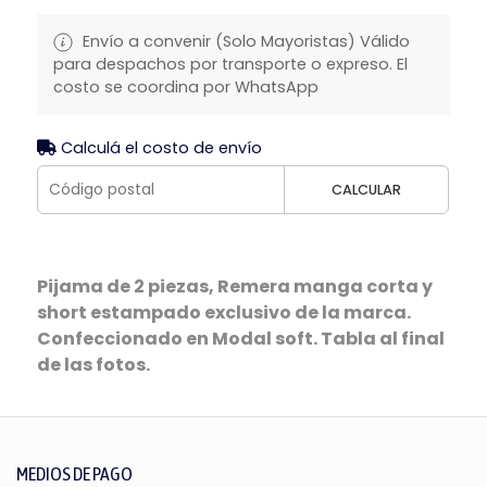
Envío a convenir (Solo Mayoristas) Válido
para despachos por transporte o expreso. El
costo se coordina por WhatsApp
Calculá el costo de envío
CALCULAR
Pijama de 2 piezas, Remera manga corta y
short estampado exclusivo de la marca.
Confeccionado en Modal soft. Tabla al final
de las fotos.
MEDIOS DE PAGO