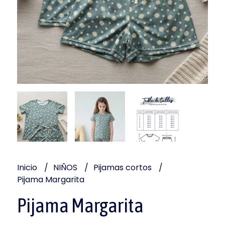
Inicio
NIÑOS
Pijamas cortos
Pijama Margarita
Pijama Margarita