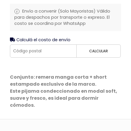
Envío a convenir (Solo Mayoristas) Válido
para despachos por transporte o expreso. El
costo se coordina por WhatsApp
Calculá el costo de envío
CALCULAR
Conjunto: remera manga corta + short
estampado exclusivo de la marca.
Este pijama condeccionado en modal soft,
suave y fresco, es ideal para dormir
cómodos.