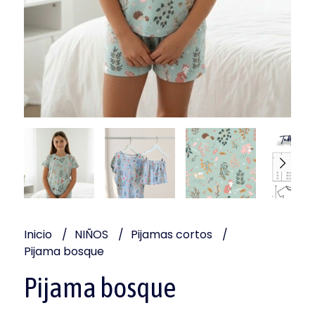
Inicio
NIÑOS
Pijamas cortos
Pijama bosque
Pijama bosque