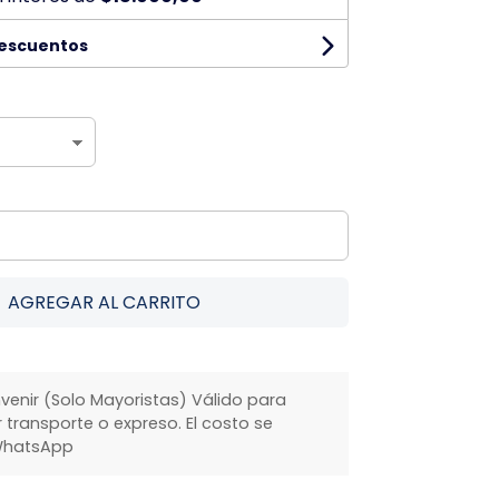
descuentos
AGREGAR AL CARRITO
venir (Solo Mayoristas) Válido para
transporte o expreso. El costo se
WhatsApp