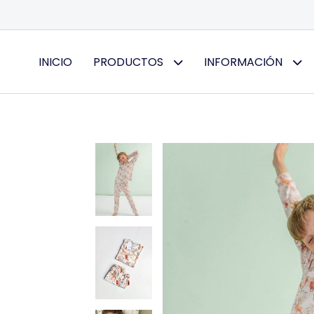
INICIO
PRODUCTOS
INFORMACIÓN