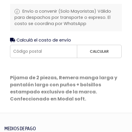
Envío a convenir (Solo Mayoristas) Válido
para despachos por transporte o expreso. El
costo se coordina por WhatsApp
Calculá el costo de envío
CALCULAR
Pijama de 2 piezas, Remera manga larga y
pantalón largo con puños + bolsillos
estampado exclusivo de la marca.
Confeccionado en Modal soft.
MEDIOS DE PAGO