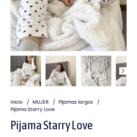
Inicio
MUJER
Pijamas largos
Pijama Starry Love
Pijama Starry Love