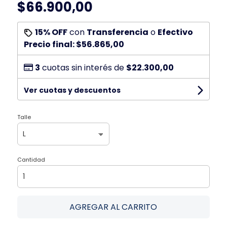
$66.900,00
15% OFF
con
Transferencia
o
Efectivo
Precio final:
$56.865,00
3
cuotas sin interés de
$22.300,00
Ver cuotas y descuentos
Talle
Cantidad
AGREGAR AL CARRITO