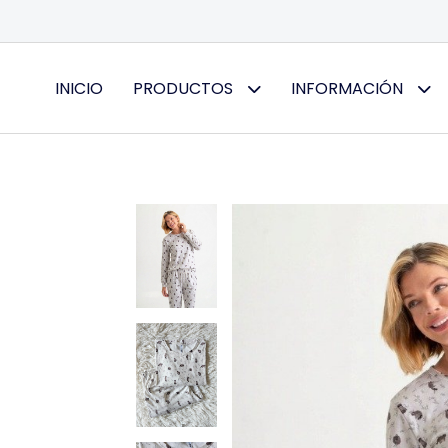
INICIO
PRODUCTOS
INFORMACIÓN