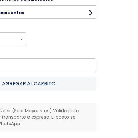
descuentos
AGREGAR AL CARRITO
venir (Solo Mayoristas) Válido para
transporte o expreso. El costo se
WhatsApp