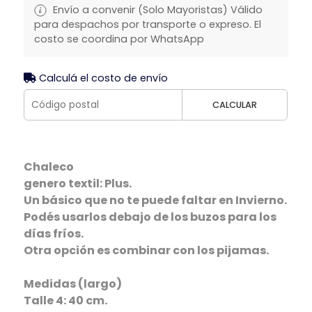
Envío a convenir (Solo Mayoristas) Válido
para despachos por transporte o expreso. El
costo se coordina por WhatsApp
Calculá el costo de envío
CALCULAR
Chaleco
genero textil: Plus.
Un básico que no te puede faltar en Invierno.
Podés usarlos debajo de los buzos para los
días fríos.
Otra opción es combinar con los pijamas.
Medidas (largo)
Talle 4: 40 cm.