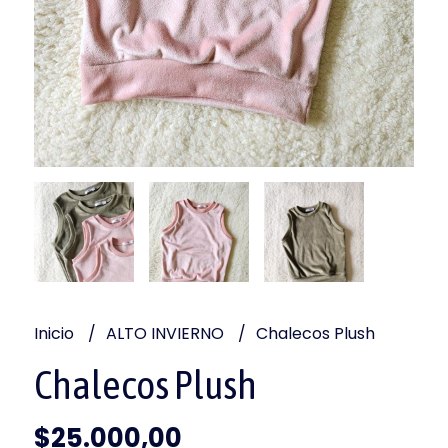
Inicio
ALTO INVIERNO
Chalecos Plush
Chalecos Plush
$25.000,00