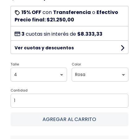
15% OFF
con
Transferencia
o
Efectivo
Precio final:
$21.250,00
3
cuotas sin interés de
$8.333,33
Ver cuotas y descuentos
Talle
Color
Cantidad
AGREGAR AL CARRITO