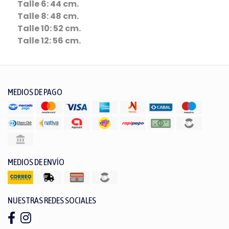
Talle 6: 44 cm.
Talle 8: 48 cm.
Talle 10: 52 cm.
Talle 12: 56 cm.
MEDIOS DE PAGO
MEDIOS DE ENVÍO
NUESTRAS REDES SOCIALES