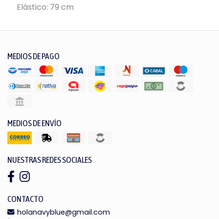
Elástico: 79 cm
MEDIOS DE PAGO
MEDIOS DE ENVÍO
NUESTRAS REDES SOCIALES
CONTACTO
holanavyblue@gmail.com