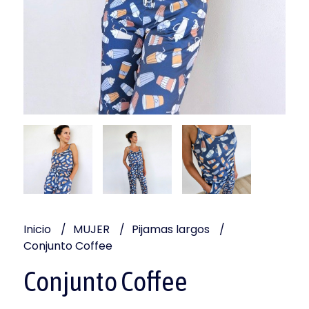
Inicio
MUJER
Pijamas largos
Conjunto Coffee
Conjunto Coffee