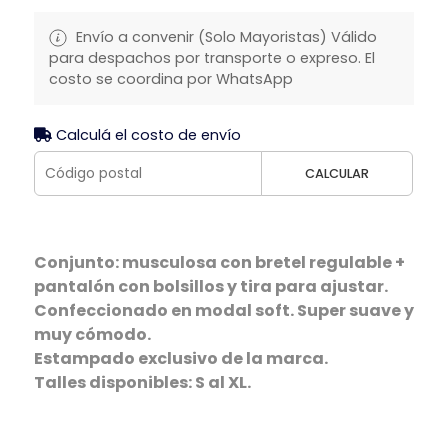
Envío a convenir (Solo Mayoristas) Válido
para despachos por transporte o expreso. El
costo se coordina por WhatsApp
Calculá el costo de envío
CALCULAR
Conjunto: musculosa con bretel regulable +
pantalón con bolsillos y tira para ajustar.
Confeccionado en modal soft. Super suave y
muy cómodo.
Estampado exclusivo de la marca.
Talles disponibles: S al XL.