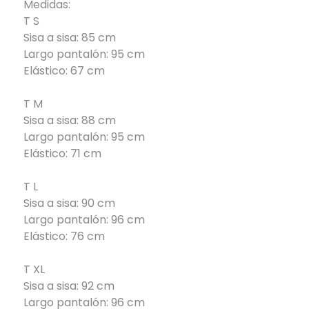
Medidas:
T S
Sisa a sisa: 85 cm
Largo pantalón: 95 cm
Elástico: 67 cm
T M
Sisa a sisa: 88 cm
Largo pantalón: 95 cm
Elástico: 71 cm
T L
Sisa a sisa: 90 cm
Largo pantalón: 96 cm
Elástico: 76 cm
T XL
Sisa a sisa: 92 cm
Largo pantalón: 96 cm