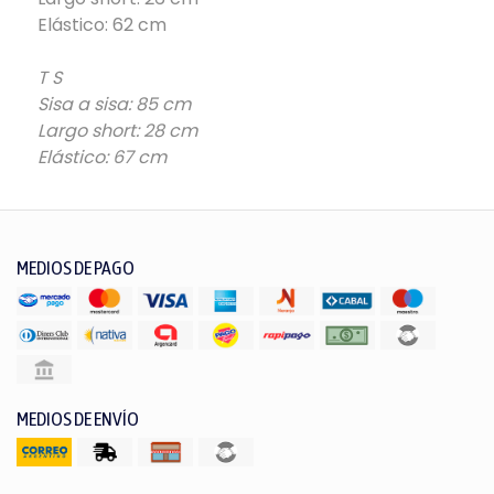
Elástico: 62 cm
T S
Sisa a sisa: 85 cm
Largo short: 28 cm
Elástico: 67 cm
MEDIOS DE PAGO
MEDIOS DE ENVÍO